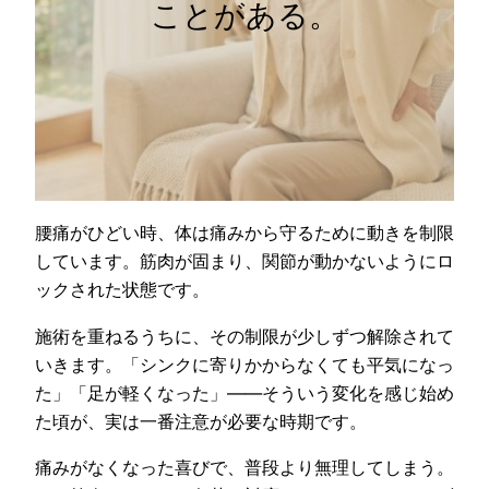
ことがある。
腰痛がひどい時、体は痛みから守るために動きを制限
しています。筋肉が固まり、関節が動かないようにロ
ックされた状態です。
施術を重ねるうちに、その制限が少しずつ解除されて
いきます。「シンクに寄りかからなくても平気になっ
た」「足が軽くなった」——そういう変化を感じ始め
た頃が、実は一番注意が必要な時期です。
痛みがなくなった喜びで、普段より無理してしまう。