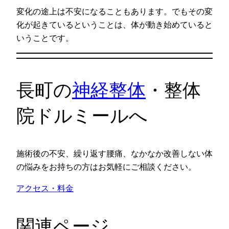
変化の途上は不安になることもあります。でもその変
化が起きているということは、体が動き始めていると
いうことです。
長町の
神経整体
・整体
院ドルミールへ
施術後の不安、繰り返す腰痛、なかなか改善しない体
の悩みをお持ちの方はお気軽にご相談ください。
アクセス・料金
関連ページ