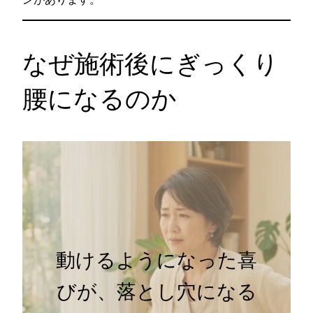
なぜ施術後にぎっくり
腰になるのか
動けるようになった喜
びが、落とし穴になる