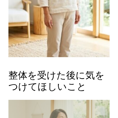
整体を受けた後に気を
つけてほしいこと