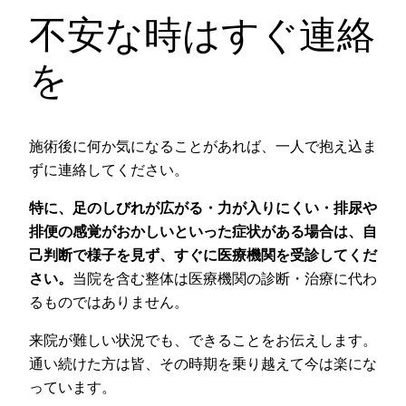
不安な時はすぐ連絡
を
施術後に何か気になることがあれば、一人で抱え込ま
ずに連絡してください。
特に、足のしびれが広がる・力が入りにくい・排尿や
排便の感覚がおかしいといった症状がある場合は、自
己判断で様子を見ず、すぐに医療機関を受診してくだ
さい。
当院を含む整体は医療機関の診断・治療に代わ
るものではありません。
来院が難しい状況でも、できることをお伝えします。
通い続けた方は皆、その時期を乗り越えて今は楽にな
っています。