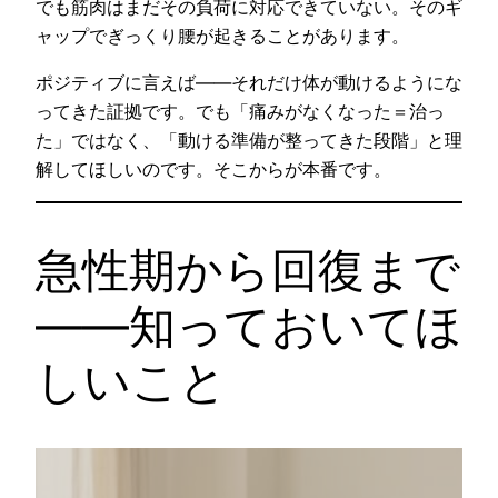
でも筋肉はまだその負荷に対応できていない。そのギ
ャップでぎっくり腰が起きることがあります。
ポジティブに言えば——それだけ体が動けるようにな
ってきた証拠です。でも「痛みがなくなった＝治っ
た」ではなく、「動ける準備が整ってきた段階」と理
解してほしいのです。そこからが本番です。
急性期から回復まで
——知っておいてほ
しいこと