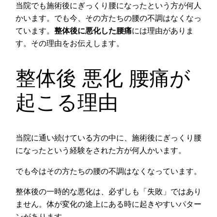
当院でも施術後にぎっくり腰になったという方が何人
かいます。でも今、その方たちの腰の不調はなくなっ
ています。
整体後に悪化した腰痛
には理由がありま
す。その理由をお伝えします。
整体後 悪化 腰痛が
起こる理由
当院に通い続けている方の中に、施術後にぎっくり腰
になったという経験をされた方が何人かいます。
でも今はその方たちの腰の不調はなくなっています。
整体後の一時的な悪化は、必ずしも「失敗」ではあり
ません。体が変化の途上にある時に起きやすいパター
ンがあります。