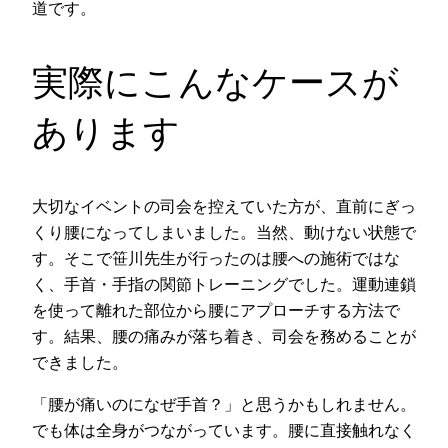
道です。
実際にこんなケースが
あります
大切なイベントの司会を控えていた方が、直前にぎっ
くり腰になってしまいました。当然、動けない状態で
す。そこで笹川先生が行ったのは腰への施術ではな
く、手首・手指の関節トレーニングでした。運動連鎖
を使って離れた部位から腰にアプローチする方法で
す。結果、腰の痛みが落ち着き、司会を務めることが
できました。
「腰が痛いのになぜ手首？」と思うかもしれません。
でも体は全身がつながっています。腰に直接触れなく