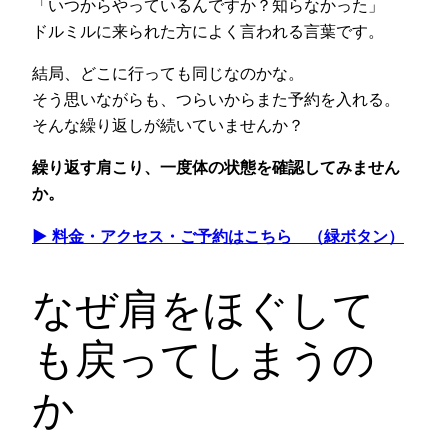
「いつからやっているんですか？知らなかった」
ドルミルに来られた方によく言われる言葉です。
結局、どこに行っても同じなのかな。
そう思いながらも、つらいからまた予約を入れる。
そんな繰り返しが続いていませんか？
繰り返す肩こり、一度体の状態を確認してみません
か。
▶ 料金・アクセス・ご予約はこちら （緑ボタン）
なぜ肩をほぐして
も戻ってしまうの
か