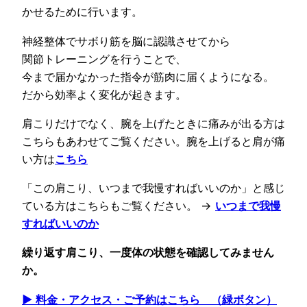
かせるために行います。
神経整体でサボり筋を脳に認識させてから
関節トレーニングを行うことで、
今まで届かなかった指令が筋肉に届くようになる。
だから効率よく変化が起きます。
肩こりだけでなく、腕を上げたときに痛みが出る方は
こちらもあわせてご覧ください。腕を上げると肩が痛
い方は
こちら
「この肩こり、いつまで我慢すればいいのか」と感じ
ている方はこちらもご覧ください。 →
いつまで我慢
すればいいのか
繰り返す肩こり、一度体の状態を確認してみません
か。
▶ 料金・アクセス・ご予約はこちら （緑ボタン）