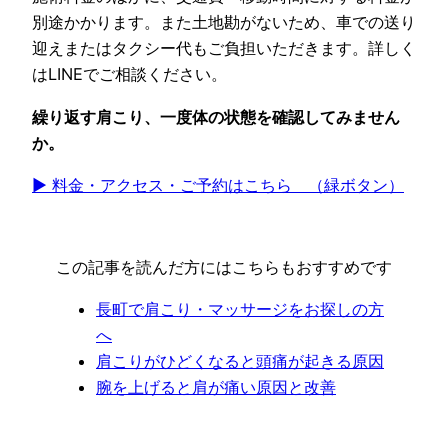
別途かかります。また土地勘がないため、車での送り
迎えまたはタクシー代もご負担いただきます。詳しく
はLINEでご相談ください。
繰り返す肩こり、一度体の状態を確認してみません
か。
▶ 料金・アクセス・ご予約はこちら （緑ボタン）
この記事を読んだ方にはこちらもおすすめです
長町で肩こり・マッサージをお探しの方
へ
肩こりがひどくなると頭痛が起きる原因
腕を上げると肩が痛い原因と改善