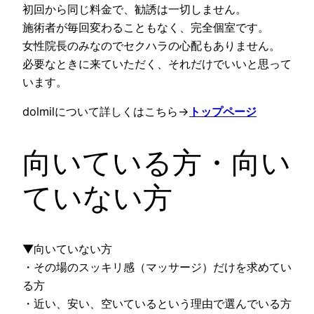
初回から同じ料金で、勧誘は一切しません。
施術者が毎回変わることもなく、完全個室です。
女性院長のみなのでセクハラの心配もありません。
必要なときに来ていただく、それだけでいいと思って
います。
dolmilについて詳しくはこちら→
トップページ
向いている方・向い
ていない方
▼向いていない方
・その場のスッキリ感（マッサージ）だけを求めてい
る方
・近い、安い、空いているという理由で選んでいる方