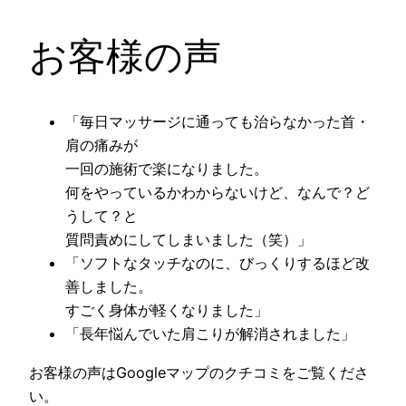
お客様の声
「毎日マッサージに通っても治らなかった首・
肩の痛みが
一回の施術で楽になりました。
何をやっているかわからないけど、なんで？ど
うして？と
質問責めにしてしまいました（笑）」
「ソフトなタッチなのに、びっくりするほど改
善しました。
すごく身体が軽くなりました」
「長年悩んでいた肩こりが解消されました」
お客様の声はGoogleマップのクチコミをご覧くださ
い。