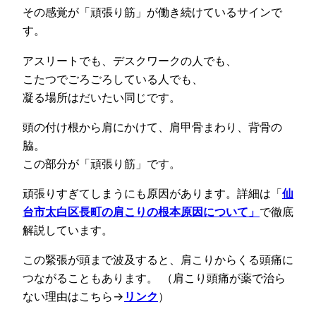
その感覚が「頑張り筋」が働き続けているサインで
す。
アスリートでも、デスクワークの人でも、
こたつでごろごろしている人でも、
凝る場所はだいたい同じです。
頭の付け根から肩にかけて、肩甲骨まわり、背骨の
脇。
この部分が「頑張り筋」です。
頑張りすぎてしまうにも原因があります。詳細は「
仙
台市太白区長町の肩こりの根本原因について」
で徹底
解説しています。
この緊張が頭まで波及すると、肩こりからくる頭痛に
つながることもあります。 （肩こり頭痛が薬で治ら
ない理由はこちら→
リンク
）