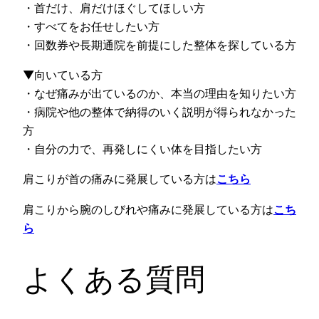
・首だけ、肩だけほぐしてほしい方
・すべてをお任せしたい方
・回数券や長期通院を前提にした整体を探している方
▼向いている方
・なぜ痛みが出ているのか、本当の理由を知りたい方
・病院や他の整体で納得のいく説明が得られなかった
方
・自分の力で、再発しにくい体を目指したい方
肩こりが首の痛みに発展している方は
こちら
肩こりから腕のしびれや痛みに発展している方は
こち
ら
よくある質問