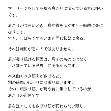
マッサージをしても戻る肩こりに悩んでいる方は多い
です。
肩こりがつらいとき、肩や首をほぐすと一時的に楽に
なります。
でも、しばらくするとまた同じ状態に戻る。
それは施術が悪いのではありません。
肩が凝り続ける原因は、肩そのものではなく
「さぼっている筋肉」にあるからです。
本来働くべき筋肉がさぼると、
別の筋肉が代わりに頑張り続けます。
その「頑張り筋」が肩や首に集中しているのが、
肩こりの正体です。
肩をほぐしてもさぼり筋が変わらない限り、