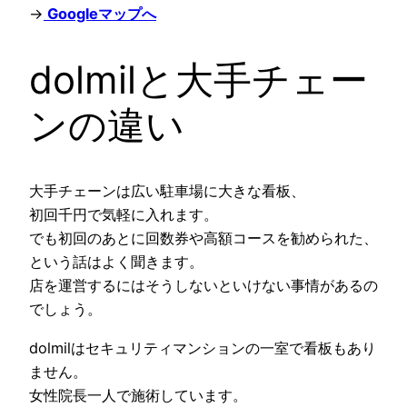
→
Googleマップへ
dolmilと大手チェー
ンの違い
大手チェーンは広い駐車場に大きな看板、
初回千円で気軽に入れます。
でも初回のあとに回数券や高額コースを勧められた、
という話はよく聞きます。
店を運営するにはそうしないといけない事情があるの
でしょう。
dolmilはセキュリティマンションの一室で看板もあり
ません。
女性院長一人で施術しています。