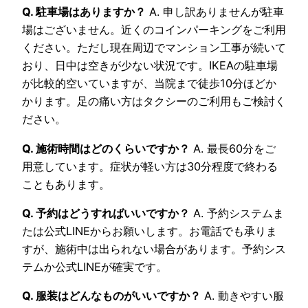
Q. 駐車場はありますか？
A. 申し訳ありませんが駐車
場はございません。近くのコインパーキングをご利用
ください。ただし現在周辺でマンション工事が続いて
おり、日中は空きが少ない状況です。IKEAの駐車場
が比較的空いていますが、当院まで徒歩10分ほどか
かります。足の痛い方はタクシーのご利用もご検討く
ださい。
Q. 施術時間はどのくらいですか？
A. 最長60分をご
用意しています。症状が軽い方は30分程度で終わる
こともあります。
Q. 予約はどうすればいいですか？
A. 予約システムま
たは公式LINEからお願いします。お電話でも承りま
すが、施術中は出られない場合があります。予約シス
テムか公式LINEが確実です。
Q. 服装はどんなものがいいですか？
A. 動きやすい服