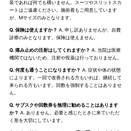
装であれば何でも構いません。スーツやスリットスカ
ートはご遠慮ください。施術着もご用意しています
が、Mサイズのみとなります。
Q. 保険は使えますか？
A. 申し訳ありませんが、自費
診療のみとなります。保険は使えません。
Q. 痛み止めの注射はしてくれますか？
A. 当院は医療
機関ではないため、注射や投薬は行っておりません。
Q. 何度も通うことになりますか？
A. 症状や体の状態
によります。一回で改善される方もいれば、継続して
来られる方もいます。回数を強制することはありませ
ん。
Q. サブスクや回数券を無理に勧めることはあります
か？
A. ありません。必要と感じたときに来ていただ
く形を大切にしています。