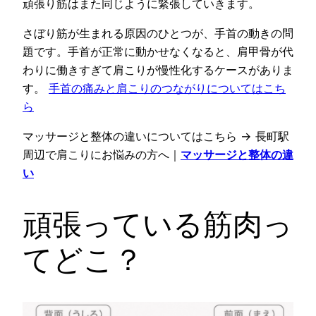
頑張り筋はまた同じように緊張していきます。
さぼり筋が生まれる原因のひとつが、手首の動きの問
題です。手首が正常に動かせなくなると、肩甲骨が代
わりに働きすぎて肩こりが慢性化するケースがありま
す。
手首の痛みと肩こりのつながりについてはこち
ら
マッサージと整体の違いについてはこちら → 長町駅
周辺で肩こりにお悩みの方へ｜
マッサージと整体の違
い
頑張っている筋肉っ
てどこ？