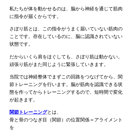
私たちが体を動かせるのは、脳から神経を通じて筋肉
に指令が届くからです。
さぼり筋とは、この指令がうまく届いていない筋肉の
ことです。存在しているのに、脳に認識されていない
状態です。
だからいくら肩をほぐしても、さぼり筋は動かない。
頑張り筋がまた同じように緊張していきます。
当院では神経整体でまずこの回路をつなげてから、関
節トレーニングを行います。脳が筋肉を認識できる状
態を作ってからトレーニングするので、短時間で変化
が起きます。
関節トレーニング
とは、
骨と骨のつなぎ目（関節）の位置関係＝アライメント
を