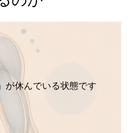
」が休んでいる状態です