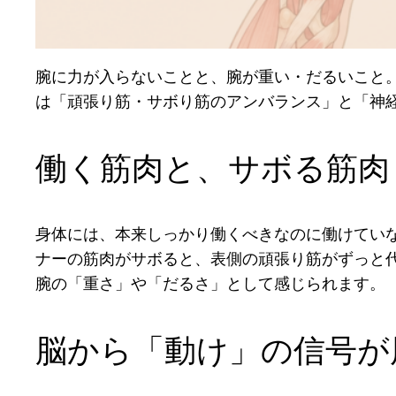
腕に力が入らないことと、腕が重い・だるいこと
は「頑張り筋・サボり筋のアンバランス」と「神
働く筋肉と、サボる筋肉
身体には、本来しっかり働くべきなのに働けてい
ナーの筋肉がサボると、表側の頑張り筋がずっと
腕の「重さ」や「だるさ」として感じられます。
脳から「動け」の信号が