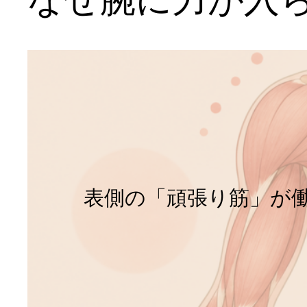
表側の「頑張り筋」が