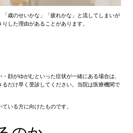
、「歳のせいかな」「疲れかな」と流してしまいが
きりした理由があることがあります。
い・顔がゆがむといった症状が一緒にある場合は、
きるだけ早く受診してください。当院は医療機関で
いている方に向けたものです。
るのか