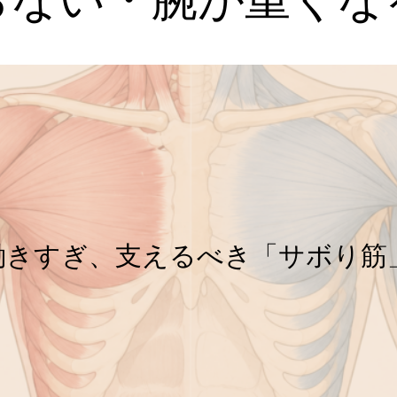
働きすぎ、支えるべき「サボり筋