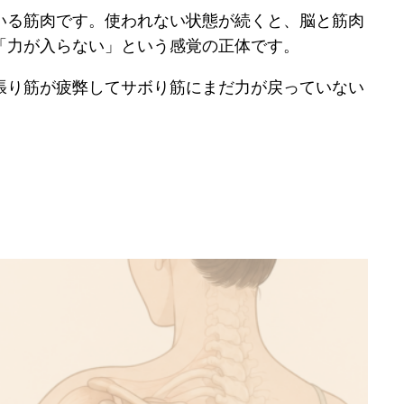
いる筋肉です。使われない状態が続くと、脳と筋肉
「力が入らない」という感覚の正体です。
張り筋が疲弊してサボり筋にまだ力が戻っていない