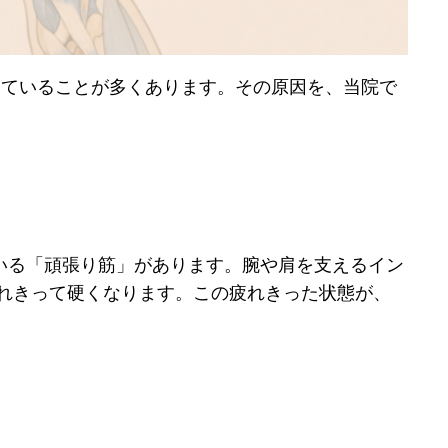
きていることが多くあります。その原因を、当院で
いる「頑張り筋」があります。腕や肩を支えるイン
れきって硬くなります。この疲れきった状態が、