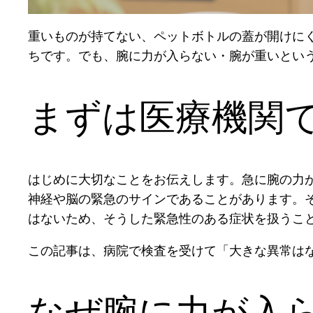
重いものが持てない、ペットボトルの蓋が開けに
ちです。でも、腕に力が入らない・腕が重いとい
まずは医療機関
はじめに大切なことをお伝えします。急に腕の力
神経や脳の緊急のサインであることがあります。
はないため、そうした緊急性のある症状を扱うこ
この記事は、病院で検査を受けて「大きな異常は
なぜ腕に力が入